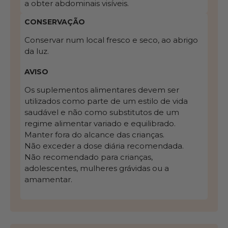
a obter abdominais visíveis.
CONSERVAÇÃO
Conservar num local fresco e seco, ao abrigo
da luz.
AVISO
Os suplementos alimentares devem ser
utilizados como parte de um estilo de vida
saudável e não como substitutos de um
regime alimentar variado e equilibrado.
Manter fora do alcance das crianças.
Não exceder a dose diária recomendada.
Não recomendado para crianças,
adolescentes, mulheres grávidas ou a
amamentar.