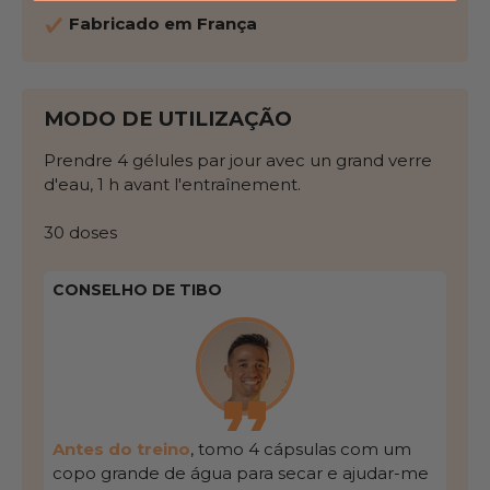
Fabricado em França
MODO DE UTILIZAÇÃO
Prendre 4 gélules par jour avec un grand verre
d'eau, 1 h avant l'entraînement.
30 doses
CONSELHO DE TIBO
Antes do treino
, tomo 4 cápsulas com um
copo grande de água para secar e ajudar-me