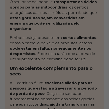
O seu principal papel é
transportar os ácidos
gordos para as mitocôndrias
, os centros
energéticos das nossas células, permitindo que
estas gorduras sejam convertidas em
energia que pode ser utilizada pelo
organismo
.
Embora esteja presente em
certos alimentos
,
como a carne, o peixe e os produtos lácteos,
pode estar em falta, nomeadamente nos
desportistas.
É por esta razão que a toma de
um suplemento de carnitina pode ser útil.
Um excelente complemento para o
seco
A L-carnitina é um
excelente aliado para as
pessoas que estão a atravessar um período
de perda de peso
. Graças ao seu papel
fundamental no transporte dos ácidos gordos
para as mitocôndrias,
ajuda a transformar as