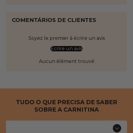
COMENTÁRIOS DE CLIENTES
Soyez le premier à écrire un avis
Écrire un avis
Aucun élément trouvé
TUDO O QUE PRECISA DE SABER
SOBRE A CARNITINA