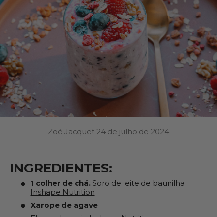
Zoé Jacquet
24 de julho de 2024
INGREDIENTES:
1 colher de chá.
Soro de leite de baunilha
Inshape Nutrition
Xarope de agave