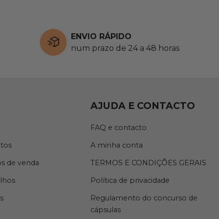
ENVIO RÁPIDO
num prazo de 24 a 48 horas
AJUDA E CONTACTO
FAQ e contacto
tos
A minha conta
s de venda
TERMOS E CONDIÇÕES GERAIS
lhos
Política de privacidade
s
Regulamento do concurso de
cápsulas