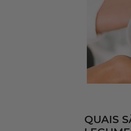
QUAIS S