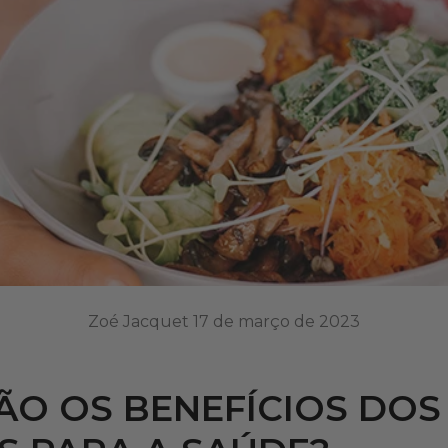
Zoé Jacquet
17 de março de 2023
ÃO OS BENEFÍCIOS DOS